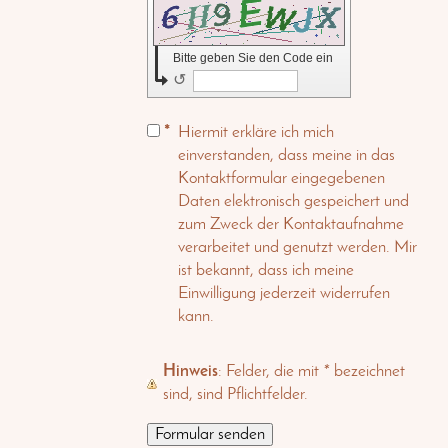
Bitte geben Sie den Code ein
↺
*
Hiermit erkläre ich mich
einverstanden, dass meine in das
Kontaktformular eingegebenen
Daten elektronisch gespeichert und
zum Zweck der Kontaktaufnahme
verarbeitet und genutzt werden. Mir
ist bekannt, dass ich meine
Einwilligung jederzeit widerrufen
kann.
Hinweis
: Felder, die mit
*
bezeichnet
sind, sind Pflichtfelder.