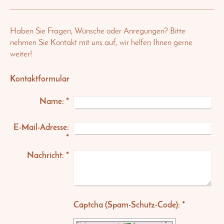
Haben Sie Fragen, Wünsche oder Anregungen? Bitte
nehmen Sie Kontakt mit uns auf, wir helfen Ihnen gerne
weiter!
Kontaktformular
Name:
*
E-Mail-Adresse:
*
Nachricht:
*
Captcha (Spam-Schutz-Code): *