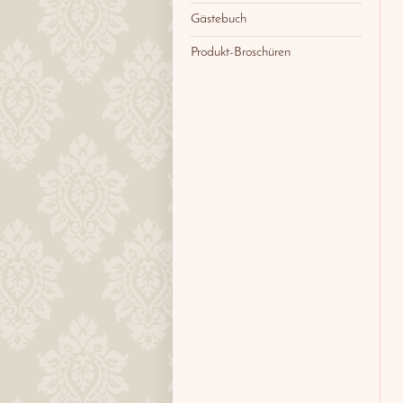
Gästebuch
Produkt-Broschüren